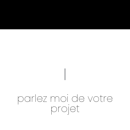
parlez moi de votre
projet