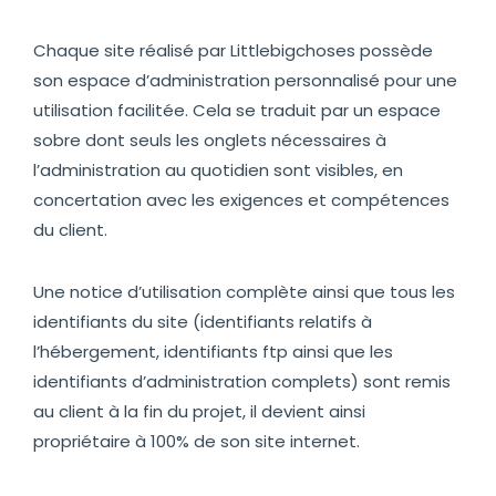
Chaque site réalisé par Littlebigchoses possède
son espace d’administration personnalisé pour une
utilisation facilitée. Cela se traduit par un espace
sobre dont seuls les onglets nécessaires à
l’administration au quotidien sont visibles, en
concertation avec les exigences et compétences
du client.
Une notice d’utilisation complète ainsi que tous les
identifiants du site (identifiants relatifs à
l’hébergement, identifiants ftp ainsi que les
identifiants d’administration complets) sont remis
au client à la fin du projet, il devient ainsi
propriétaire à 100% de son site internet.