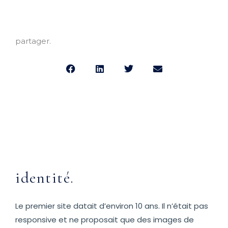
partager.
identité.
Le premier site datait d’environ 10 ans. Il n’était pas
responsive et ne proposait que des images de