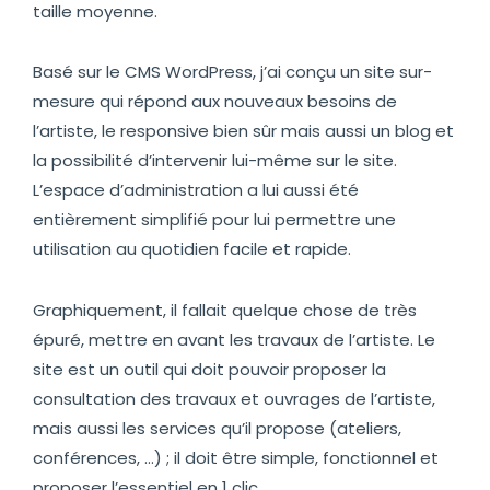
taille moyenne.
Basé sur le CMS WordPress, j’ai conçu un site sur-
mesure qui répond aux nouveaux besoins de
l’artiste, le responsive bien sûr mais aussi un blog et
la possibilité d’intervenir lui-même sur le site.
L’espace d’administration a lui aussi été
entièrement simplifié pour lui permettre une
utilisation au quotidien facile et rapide.
Graphiquement, il fallait quelque chose de très
épuré, mettre en avant les travaux de l’artiste. Le
site est un outil qui doit pouvoir proposer la
consultation des travaux et ouvrages de l’artiste,
mais aussi les services qu’il propose (ateliers,
conférences, …) ; il doit être simple, fonctionnel et
proposer l’essentiel en 1 clic.