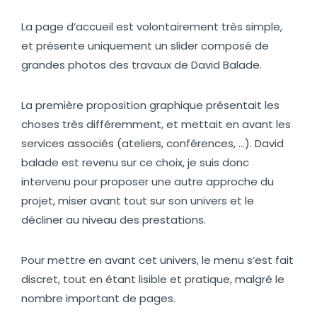
La page d’accueil est volontairement très simple,
et présente uniquement un slider composé de
grandes photos des travaux de David Balade.
La première proposition graphique présentait les
choses très différemment, et mettait en avant les
services associés (ateliers, conférences, …). David
balade est revenu sur ce choix, je suis donc
intervenu pour proposer une autre approche du
projet, miser avant tout sur son univers et le
décliner au niveau des prestations.
Pour mettre en avant cet univers, le menu s’est fait
discret, tout en étant lisible et pratique, malgré le
nombre important de pages.