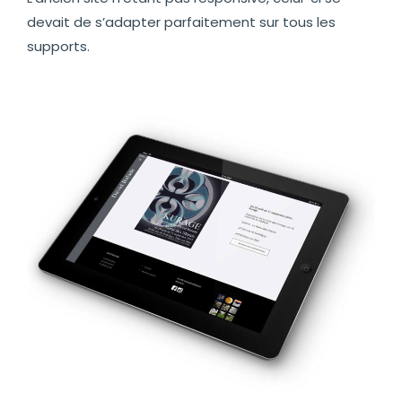
devait de s’adapter parfaitement sur tous les
supports.