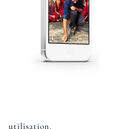
utilisation.