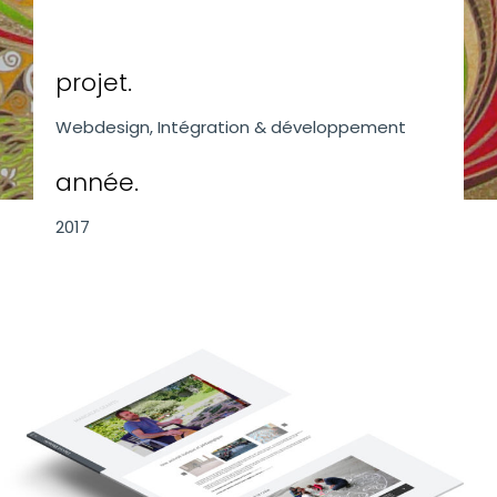
projet.
Webdesign, Intégration & développement
année.
2017