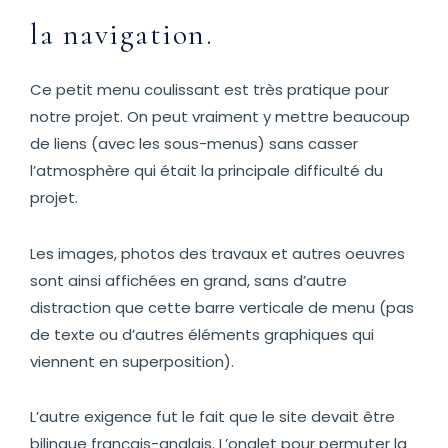
la navigation.
Ce petit menu coulissant est très pratique pour
notre projet. On peut vraiment y mettre beaucoup
de liens (avec les sous-menus) sans casser
l’atmosphère qui était la principale difficulté du
projet.
Les images, photos des travaux et autres oeuvres
sont ainsi affichées en grand, sans d’autre
distraction que cette barre verticale de menu (pas
de texte ou d’autres éléments graphiques qui
viennent en superposition).
L’autre exigence fut le fait que le site devait être
bilingue français-anglais. L’onglet pour permuter la