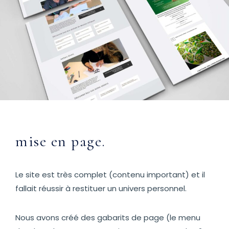
mise en page.
Le site est très complet (contenu important) et il
fallait réussir à restituer un univers personnel.
Nous avons créé des gabarits de page (le menu