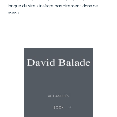
langue du site s’intègre parfaitement dans ce
menu.