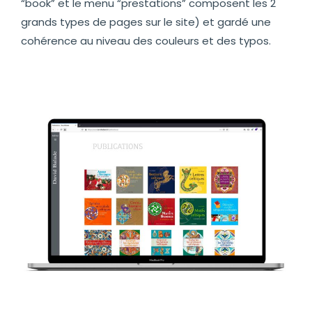
“book” et le menu “prestations” composent les 2
grands types de pages sur le site) et gardé une
cohérence au niveau des couleurs et des typos.