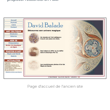
Page d'accueil de l'ancien site