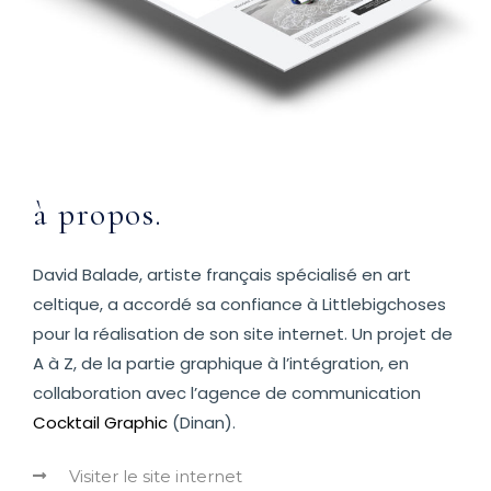
à propos.
David Balade, artiste français spécialisé en art
celtique, a accordé sa confiance à Littlebigchoses
pour la réalisation de son site internet. Un projet de
A à Z, de la partie graphique à l’intégration, en
collaboration avec l’agence de communication
Cocktail Graphic
(Dinan).
Visiter le site internet