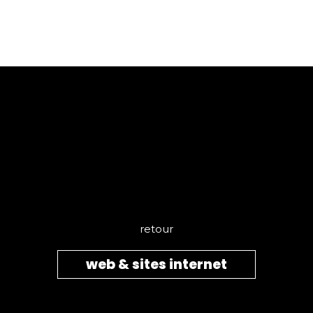
retour
web & sites internet