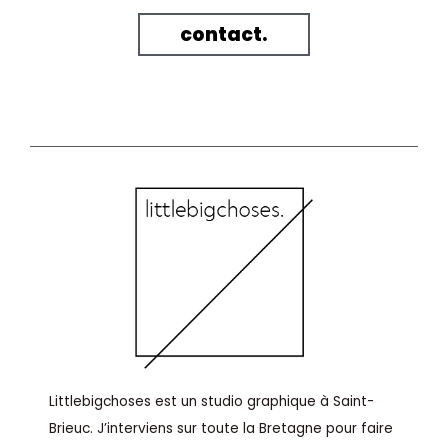
contact.
Littlebigchoses est un studio graphique à Saint-
Brieuc. J’interviens sur toute la Bretagne pour faire